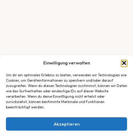
Einwilligung verwalten
Um dir ein optimales Erlebnis zu bieten, verwenden wir Technologien wie
Cookies, um Geräteinformationen zu speichern und/oder darauf
zuzugreifen. Wenn du diesen Technologien zustimmst, können wir Daten
wie das Surfverhalten oder eindeutige IDs auf dieser Website
verarbeiten. Wenn du deine Einwillligung nicht erteilst oder
zurückziehst, können bestimmte Merkmale und Funktionen
beeinträchtigt werden.
Akzeptieren