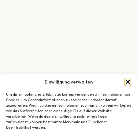
Einwilligung verwalten
Um dir ein optimales Erlebnis zu bieten, verwenden wir Technologien wie
Cookies, um Geräteinformationen zu speichern und/oder darauf
zuzugreifen. Wenn du diesen Technologien zustimmst, können wir Daten
wie das Surfverhalten oder eindeutige IDs auf dieser Website
verarbeiten. Wenn du deine Einwillligung nicht erteilst oder
zurückziehst, können bestimmte Merkmale und Funktionen
beeinträchtigt werden.