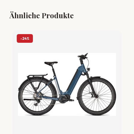
Ähnliche Produkte
-24%