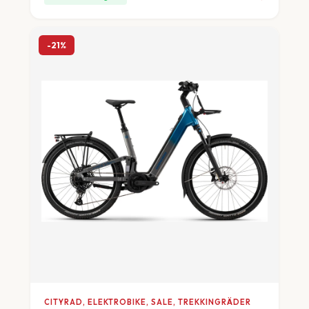
-21%
CITYRAD, ELEKTROBIKE, SALE, TREKKINGRÄDER