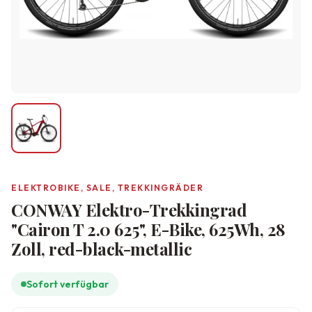
ELEKTROBIKE, SALE, TREKKINGRÄDER
CONWAY Elektro-Trekkingrad
"Cairon T 2.0 625", E-Bike, 625Wh, 28
Zoll, red-black-metallic
Sofort verfügbar