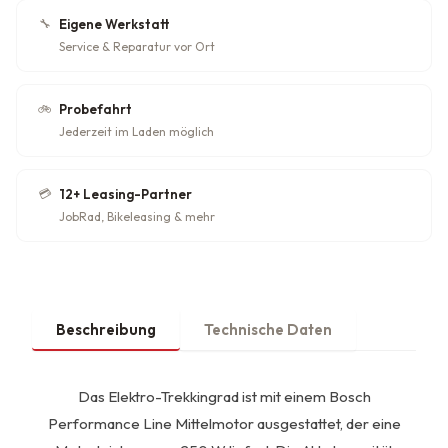
🔧
Eigene Werkstatt
Service & Reparatur vor Ort
🚲
Probefahrt
Jederzeit im Laden möglich
💳
12+ Leasing-Partner
JobRad, Bikeleasing & mehr
Beschreibung
Technische Daten
Das Elektro-Trekkingrad ist mit einem Bosch
Performance Line Mittelmotor ausgestattet, der eine