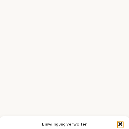
Einwilligung verwalten