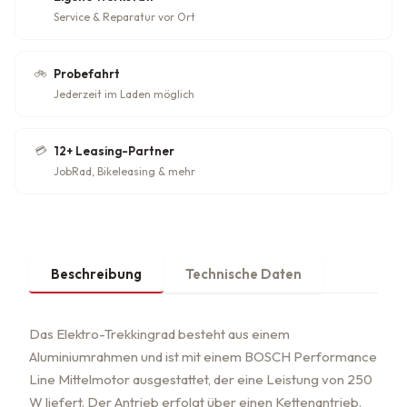
Service & Reparatur vor Ort
🚲
Probefahrt
Jederzeit im Laden möglich
💳
12+ Leasing-Partner
JobRad, Bikeleasing & mehr
Beschreibung
Technische Daten
Das Elektro-Trekkingrad besteht aus einem
Aluminiumrahmen und ist mit einem BOSCH Performance
Line Mittelmotor ausgestattet, der eine Leistung von 250
W liefert. Der Antrieb erfolgt über einen Kettenantrieb.