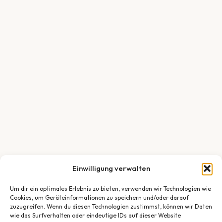
Einwilligung verwalten
Um dir ein optimales Erlebnis zu bieten, verwenden wir Technologien wie
Cookies, um Geräteinformationen zu speichern und/oder darauf
zuzugreifen. Wenn du diesen Technologien zustimmst, können wir Daten
wie das Surfverhalten oder eindeutige IDs auf dieser Website