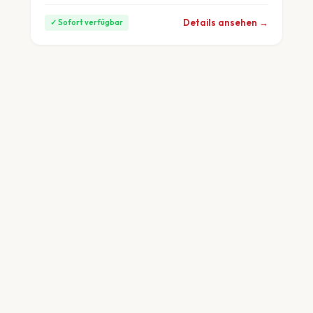
Details ansehen →
✓ Sofort verfügbar