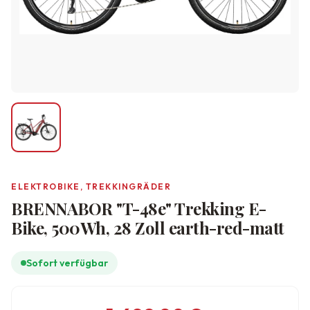
ELEKTROBIKE, TREKKINGRÄDER
BRENNABOR "T-48e" Trekking E-
Bike, 500Wh, 28 Zoll earth-red-matt
Sofort verfügbar