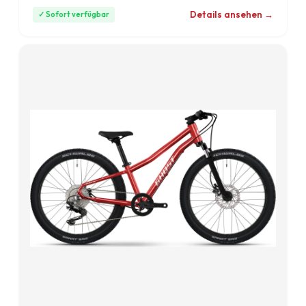
Details ansehen →
✓ Sofort verfügbar