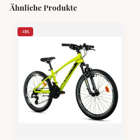
Ähnliche Produkte
-13%