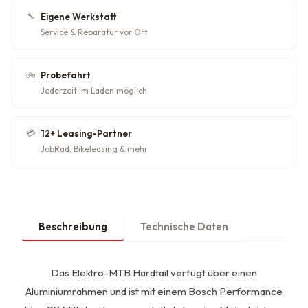
🔧
Eigene Werkstatt
Service & Reparatur vor Ort
🚲
Probefahrt
Jederzeit im Laden möglich
💳
12+ Leasing-Partner
JobRad, Bikeleasing & mehr
Beschreibung
Technische Daten
Das Elektro-MTB Hardtail verfügt über einen
Aluminiumrahmen und ist mit einem Bosch Performance