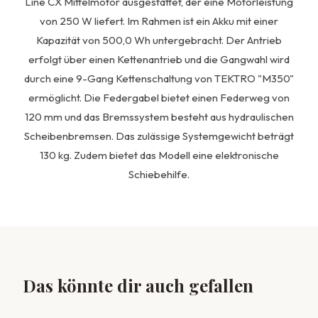
Line CX Mittelmotor ausgestattet, der eine Motorleistung
von 250 W liefert. Im Rahmen ist ein Akku mit einer
Kapazität von 500,0 Wh untergebracht. Der Antrieb
erfolgt über einen Kettenantrieb und die Gangwahl wird
durch eine 9-Gang Kettenschaltung von TEKTRO "M350"
ermöglicht. Die Federgabel bietet einen Federweg von
120 mm und das Bremssystem besteht aus hydraulischen
Scheibenbremsen. Das zulässige Systemgewicht beträgt
130 kg. Zudem bietet das Modell eine elektronische
Schiebehilfe.
Das könnte dir auch gefallen