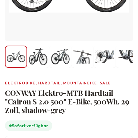
ELEKTROBIKE, HARDTAIL, MOUNTAINBIKE, SALE
CONWAY Elektro-MTB Hardtail
"Cairon S 2.0 500" E-Bike, 500Wh, 29
Zoll, shadow-grey
Sofort verfügbar