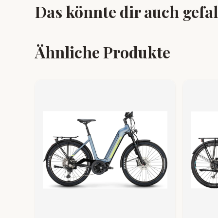
Das könnte dir auch gefa
Ähnliche Produkte