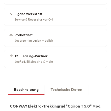
🔧
Eigene Werkstatt
Service & Reparatur vor Ort
🚲
Probefahrt
Jederzeit im Laden möglich
💳
12+ Leasing-Partner
JobRad, Bikeleasing & mehr
Beschreibung
Technische Daten
CONWAY Elektro-Trekkingrad "Cairon T 5.0" Mod.