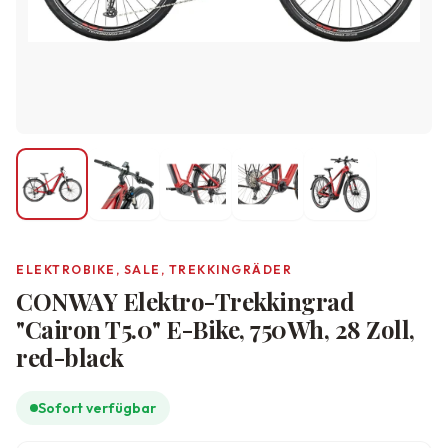
ELEKTROBIKE, SALE, TREKKINGRÄDER
CONWAY Elektro-Trekkingrad
"Cairon T5.0" E-Bike, 750Wh, 28 Zoll,
red-black
Sofort verfügbar