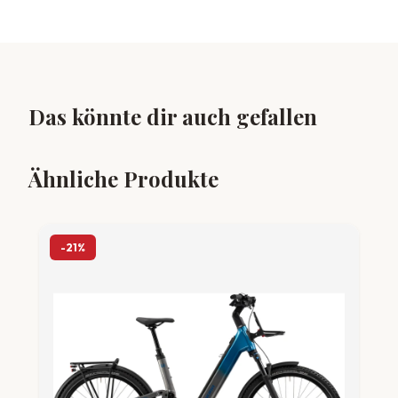
Das könnte dir auch gefallen
Ähnliche Produkte
-21%