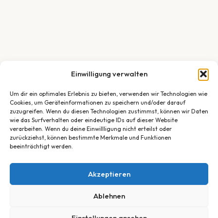
Einwilligung verwalten
Um dir ein optimales Erlebnis zu bieten, verwenden wir Technologien wie
Cookies, um Geräteinformationen zu speichern und/oder darauf
zuzugreifen. Wenn du diesen Technologien zustimmst, können wir Daten
wie das Surfverhalten oder eindeutige IDs auf dieser Website
verarbeiten. Wenn du deine Einwillligung nicht erteilst oder
zurückziehst, können bestimmte Merkmale und Funktionen
beeinträchtigt werden.
Akzeptieren
Ablehnen
Einstellungen ansehen