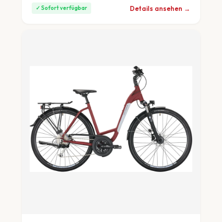
Details ansehen →
✓ Sofort verfügbar