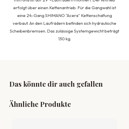
erfolgt über einen Kettenantrieb. Für die Gangwahl ist
eine 24-Gang SHIMANO "Acera" Kettenschaltung
verbaut. An den Laufrädern befinden sich hydraulische
Scheibenbremsen. Das zulässige Systemgewicht beträgt
130 kg.
Das könnte dir auch gefallen
Ähnliche Produkte