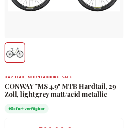
HARDTAIL, MOUNTAINBIKE, SALE
CONWAY "MS 4.9" MTB Hardtail, 29
Zoll, lightgrey matt/acid metallic
Sofort verfügbar