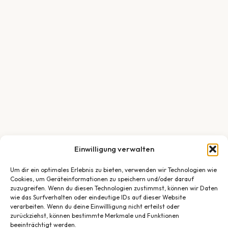
Einwilligung verwalten
Um dir ein optimales Erlebnis zu bieten, verwenden wir Technologien wie
Cookies, um Geräteinformationen zu speichern und/oder darauf
zuzugreifen. Wenn du diesen Technologien zustimmst, können wir Daten
wie das Surfverhalten oder eindeutige IDs auf dieser Website
verarbeiten. Wenn du deine Einwillligung nicht erteilst oder
zurückziehst, können bestimmte Merkmale und Funktionen
beeinträchtigt werden.