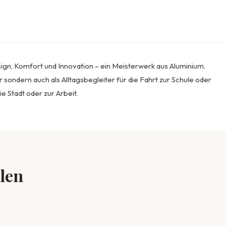
gn, Komfort und Innovation – ein Meisterwerk aus Aluminium.
r sondern auch als Alltagsbegleiter für die Fahrt zur Schule oder
ie Stadt oder zur Arbeit.
llen