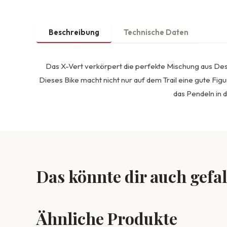
Beschreibung
Technische Daten
Das X-Vert verkörpert die perfekte Mischung aus Desi
Dieses Bike macht nicht nur auf dem Trail eine gute Figu
das Pendeln in d
Das könnte dir auch gefa
Ähnliche Produkte