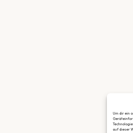
Um dir ein 
Geräteinfor
Technologie
auf dieser W