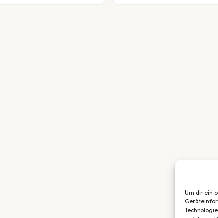
Um dir ein 
Geräteinfor
Technologie