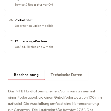
Service & Reparatur vor Ort
🚲
Probefahrt
Jederzeit im Laden möglich
💳
12+ Leasing-Partner
JobRad, Bikeleasing & mehr
Beschreibung
Technische Daten
Das MTB Hardtail besitzt einen Aluminiumrahmen mit
einer Federgabel, die einen Gabelfederweg von 100 mm
aufweist. Die Ausstattung umfasst eine Kettenschaltung
zur Gangwahl. Die Laufradgröße beträgt 27,5". Das