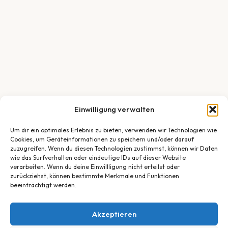
Einwilligung verwalten
Um dir ein optimales Erlebnis zu bieten, verwenden wir Technologien wie
Cookies, um Geräteinformationen zu speichern und/oder darauf
zuzugreifen. Wenn du diesen Technologien zustimmst, können wir Daten
wie das Surfverhalten oder eindeutige IDs auf dieser Website
verarbeiten. Wenn du deine Einwillligung nicht erteilst oder
zurückziehst, können bestimmte Merkmale und Funktionen
beeinträchtigt werden.
Akzeptieren