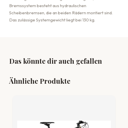
Bremssystem besteht aus hydraulischen
Scheibenbremsen, die an beiden Rädern montiert sind.
Das zulässige Systemgewicht liegt bei 130 kg.
Das könnte dir auch gefallen
Ähnliche Produkte