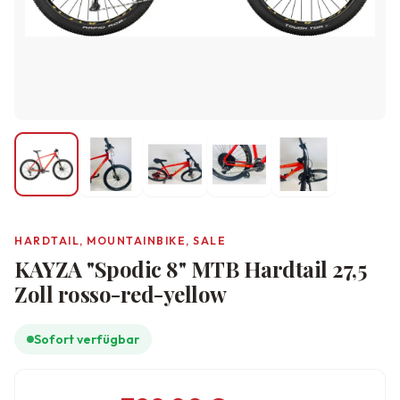
HARDTAIL, MOUNTAINBIKE, SALE
KAYZA "Spodic 8" MTB Hardtail 27,5
Zoll rosso-red-yellow
Sofort verfügbar