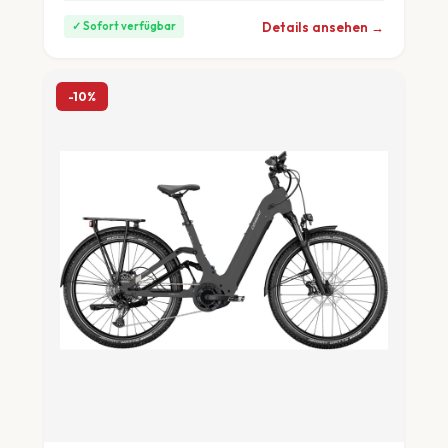
Details ansehen →
✓ Sofort verfügbar
-10%