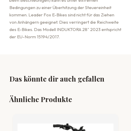
beim Beschleunigen) kann es unter extremen
Bedingungen zu einer Überhitzung der Steuereinheit
kommen. Leader Fox E-Bikes sind nicht für das Ziehen
von Anhängern geeignet. Dies verringert die Reichweite
des E-Bikes. Das Modell INDUKTORA 28" 2023 entspricht
der EU-Norm 15194/2017.
Das könnte dir auch gefallen
Ähnliche Produkte