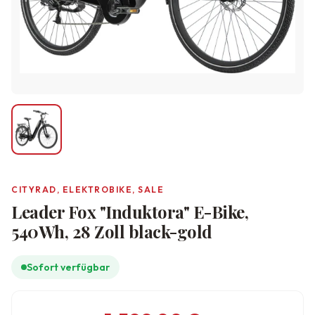
CITYRAD, ELEKTROBIKE, SALE
Leader Fox "Induktora" E-Bike,
540Wh, 28 Zoll black-gold
Sofort verfügbar