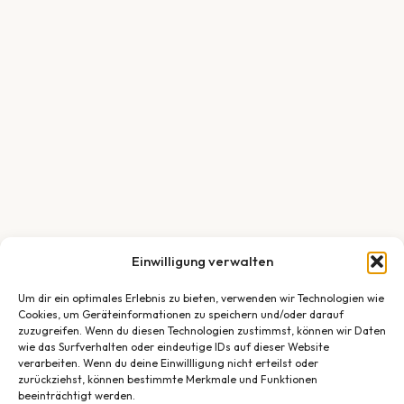
Einwilligung verwalten
Um dir ein optimales Erlebnis zu bieten, verwenden wir Technologien wie
Cookies, um Geräteinformationen zu speichern und/oder darauf
zuzugreifen. Wenn du diesen Technologien zustimmst, können wir Daten
wie das Surfverhalten oder eindeutige IDs auf dieser Website
verarbeiten. Wenn du deine Einwillligung nicht erteilst oder
zurückziehst, können bestimmte Merkmale und Funktionen
beeinträchtigt werden.