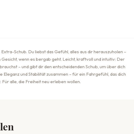
Extra-Schub. Du liebst das Gefühl, alles aus dir herauszuholen –
 Gesicht, wenn es bergab geht. Leicht, kraftvoll und intuitiv: Der
n brauchst – und gibt dir den entscheidenden Schub, um über dich
 Eleganz und Stabilität zusammen – für ein Fahrgefühl, das dich
Für alle, die Freiheit neu erleben wollen.
llen