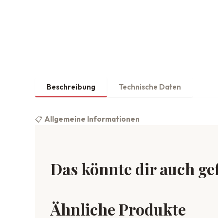
Beschreibung
Technische Daten
📋
Allgemeine Informationen
Das könnte dir auch ge
Ähnliche Produkte