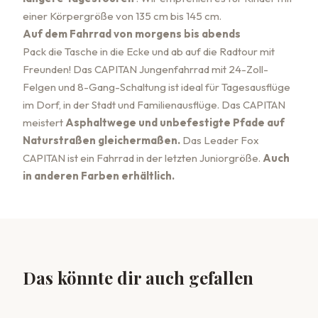
einer Körpergröße von 135 cm bis 145 cm.
Auf dem Fahrrad von morgens bis abends
Pack die Tasche in die Ecke und ab auf die Radtour mit
Freunden! Das CAPITAN Jungenfahrrad mit 24-Zoll-
Felgen und 8-Gang-Schaltung ist ideal für Tagesausflüge
im Dorf, in der Stadt und Familienausflüge. Das CAPITAN
meistert
Asphaltwege und unbefestigte Pfade auf
Naturstraßen gleichermaßen.
Das Leader Fox
CAPITAN ist ein Fahrrad in der letzten Juniorgröße.
Auch
in anderen Farben erhältlich.
Das könnte dir auch gefallen