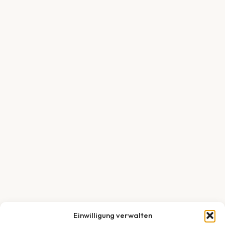
Einwilligung verwalten