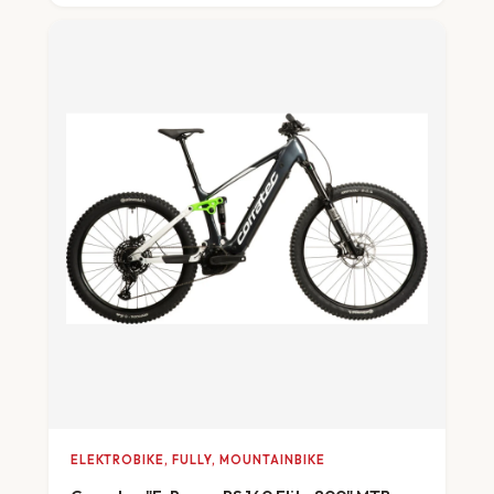
ELEKTROBIKE, FULLY, MOUNTAINBIKE