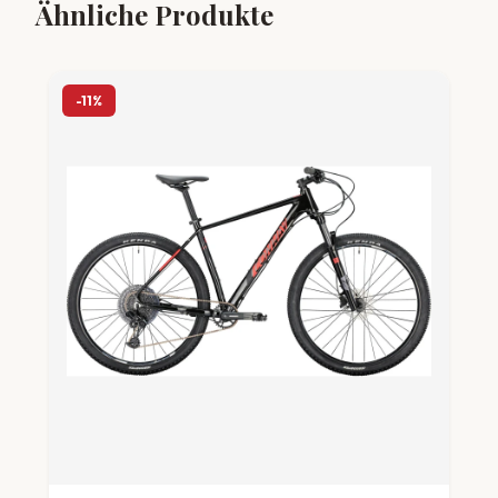
Ähnliche Produkte
-11%