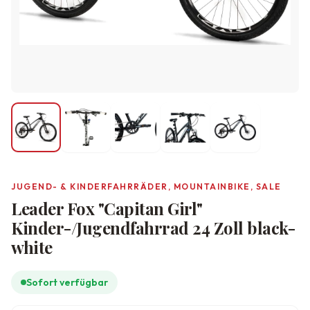
JUGEND- & KINDERFAHRRÄDER, MOUNTAINBIKE, SALE
Leader Fox "Capitan Girl"
Kinder-/Jugendfahrrad 24 Zoll black-
white
Sofort verfügbar