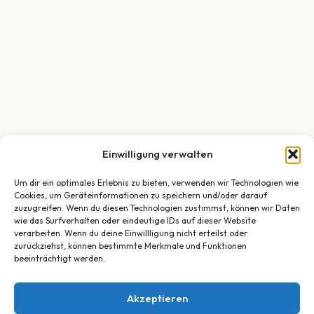
Einwilligung verwalten
Um dir ein optimales Erlebnis zu bieten, verwenden wir Technologien wie
Cookies, um Geräteinformationen zu speichern und/oder darauf
zuzugreifen. Wenn du diesen Technologien zustimmst, können wir Daten
wie das Surfverhalten oder eindeutige IDs auf dieser Website
verarbeiten. Wenn du deine Einwillligung nicht erteilst oder
zurückziehst, können bestimmte Merkmale und Funktionen
beeinträchtigt werden.
Akzeptieren