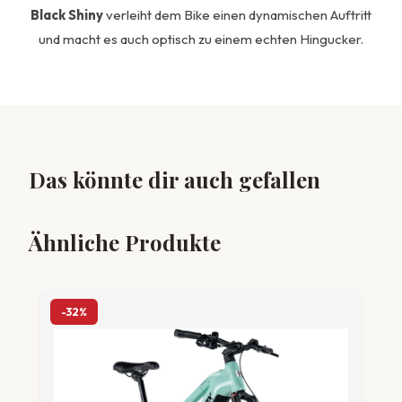
Black Shiny
verleiht dem Bike einen dynamischen Auftritt
und macht es auch optisch zu einem echten Hingucker.
Das könnte dir auch gefallen
Ähnliche Produkte
-32%