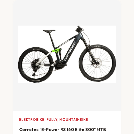
ELEKTROBIKE, FULLY, MOUNTAINBIKE
Corratec "E-Power RS 160 Elite 800" MTB