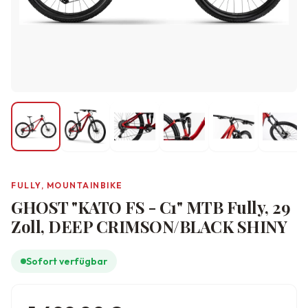
FULLY, MOUNTAINBIKE
GHOST "KATO FS - C1" MTB Fully, 29
Zoll, DEEP CRIMSON/BLACK SHINY
Sofort verfügbar