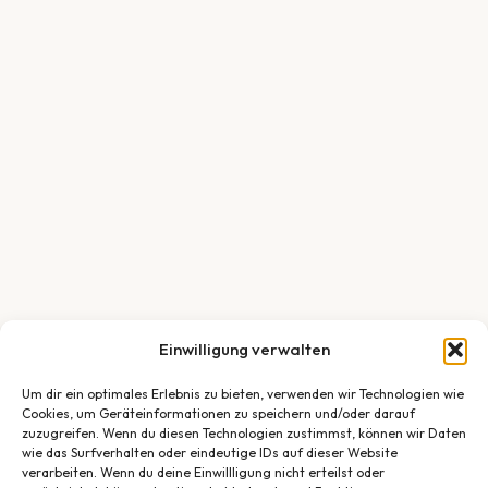
Einwilligung verwalten
Um dir ein optimales Erlebnis zu bieten, verwenden wir Technologien wie
Cookies, um Geräteinformationen zu speichern und/oder darauf
zuzugreifen. Wenn du diesen Technologien zustimmst, können wir Daten
wie das Surfverhalten oder eindeutige IDs auf dieser Website
verarbeiten. Wenn du deine Einwillligung nicht erteilst oder