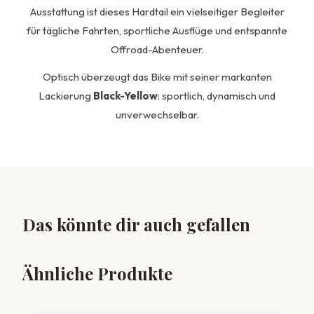
Ausstattung ist dieses Hardtail ein vielseitiger Begleiter
für tägliche Fahrten, sportliche Ausflüge und entspannte
Offroad-Abenteuer.
Optisch überzeugt das Bike mit seiner markanten
Lackierung
Black-Yellow
: sportlich, dynamisch und
unverwechselbar.
Das könnte dir auch gefallen
Ähnliche Produkte