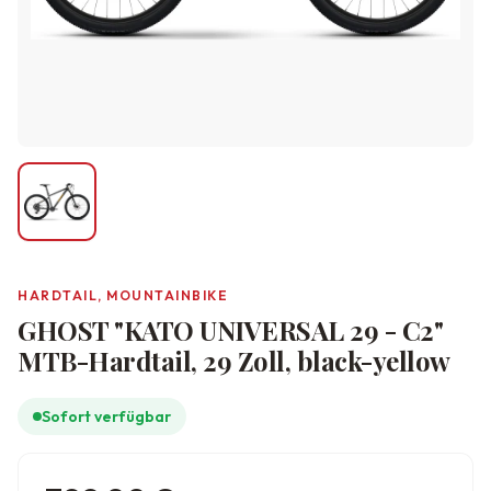
HARDTAIL, MOUNTAINBIKE
GHOST "KATO UNIVERSAL 29 - C2"
MTB-Hardtail, 29 Zoll, black-yellow
Sofort verfügbar