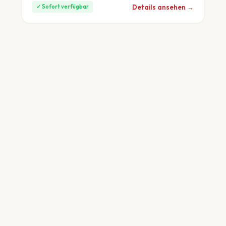
Details ansehen →
✓ Sofort verfügbar