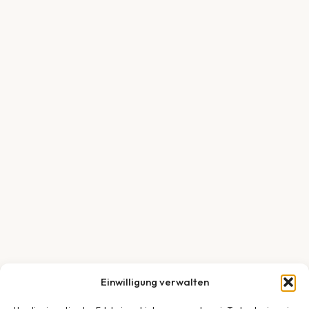
Einwilligung verwalten