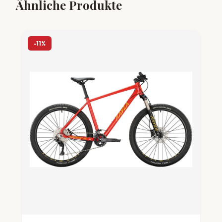
Ähnliche Produkte
-11%