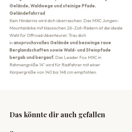
Gelände, Waldwege und steinige Pfade.
Geländefahrrad
Kein Hindernis wird dich überraschen. Das MXC Jungen-
Mountainbike mit klassischen 26-Zoll-Rädern ist die ideale
Wahl für Offroad-Abenteurer. Trau dich
in
anspruchsvolles Gelände und bezwinge raue
Berglandschaften sowie Wald- und Steinpfade
bergab und bergauf.
Das Leader Fox MXC in
Rahmengröße 14" wird für Radfahrer mit einer
Körpergröße von 140 bis 148 cm empfohlen.
Das könnte dir auch gefallen