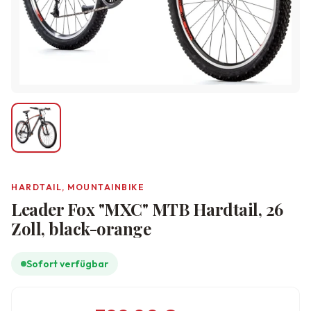
HARDTAIL, MOUNTAINBIKE
Leader Fox "MXC" MTB Hardtail, 26
Zoll, black-orange
Sofort verfügbar