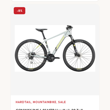
-8%
HARDTAIL, MOUNTAINBIKE, SALE