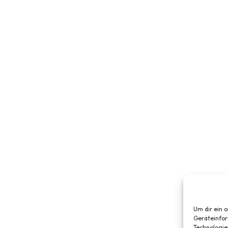
Um dir ein 
Geräteinfor
Technologie