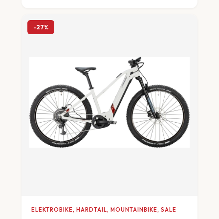
-27%
ELEKTROBIKE, HARDTAIL, MOUNTAINBIKE, SALE