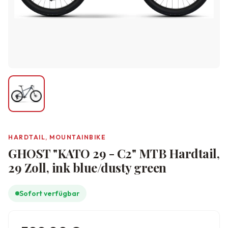
HARDTAIL, MOUNTAINBIKE
GHOST "KATO 29 - C2" MTB Hardtail,
29 Zoll, ink blue/dusty green
Sofort verfügbar