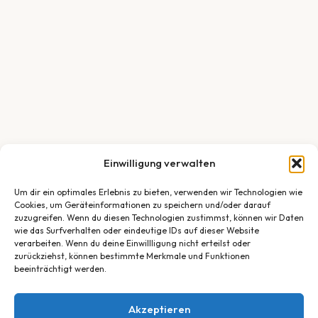
Einwilligung verwalten
Um dir ein optimales Erlebnis zu bieten, verwenden wir Technologien wie
Cookies, um Geräteinformationen zu speichern und/oder darauf
zuzugreifen. Wenn du diesen Technologien zustimmst, können wir Daten
wie das Surfverhalten oder eindeutige IDs auf dieser Website
verarbeiten. Wenn du deine Einwillligung nicht erteilst oder
zurückziehst, können bestimmte Merkmale und Funktionen
beeinträchtigt werden.
Akzeptieren