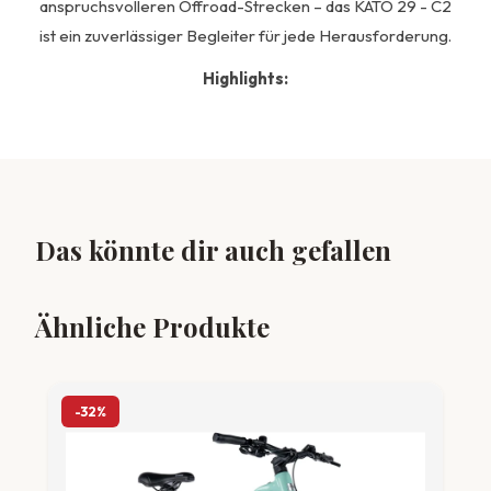
anspruchsvolleren Offroad-Strecken – das KATO 29 - C2
ist ein zuverlässiger Begleiter für jede Herausforderung.
Highlights:
Das könnte dir auch gefallen
Ähnliche Produkte
-32%