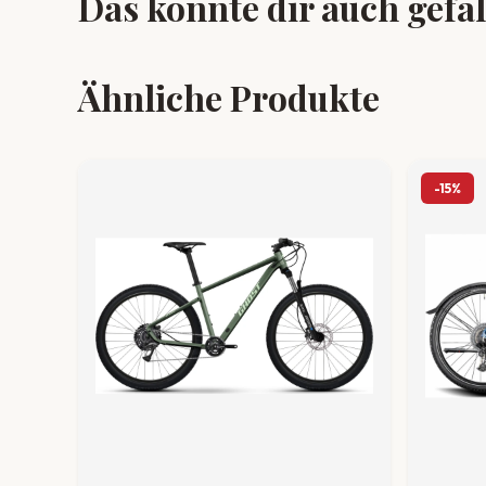
Das könnte dir auch gefa
Ähnliche Produkte
-15%